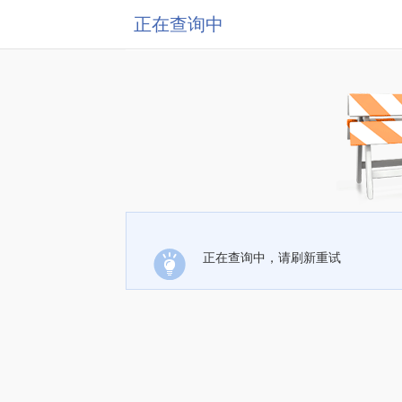
正在查询中
正在查询中，请刷新重试