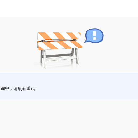
查询中，请刷新重试