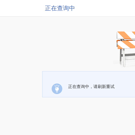
正在查询中
正在查询中，请刷新重试